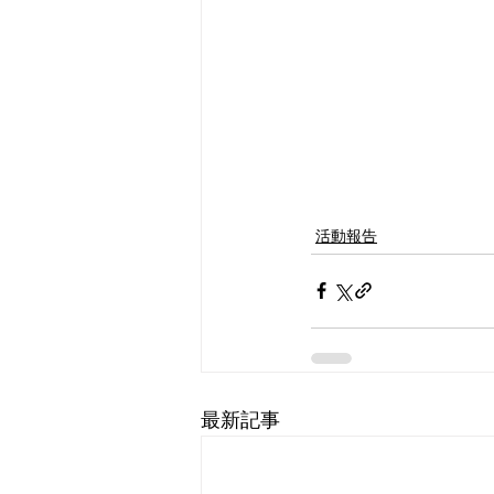
活動報告
最新記事