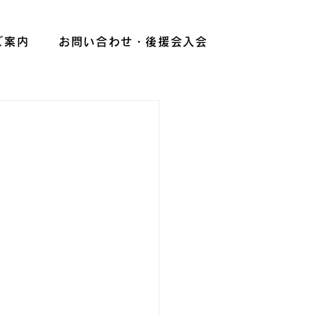
ご案内
お問い合わせ・後援会入会
。